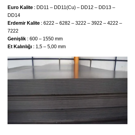
Euro Kalite
: DD11 – DD11(Cu) – DD12 – DD13 –
DD14
Erdemir Kalite
: 6222 – 6282 – 3222 – 3922 – 4222 –
7222
Genişlik
: 600 – 1550 mm
Et Kalınlığı
: 1,5 – 5,00 mm