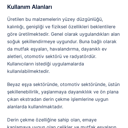
Kullanım Alanları
Üretilen bu malzemelerin yüzey düzgünlüğü,
kalınlığı, genişliği ve fiziksel özellikleri beklentilere
göre üretilmektedir. Genel olarak uygulandıkları alan
soğuk şekillendirmeye uygundur. Buna bağlı olarak
da mutfak eşyaları, havalandırma, dayanıklı ev
aletleri, otomotiv sektörü ve radyatördür.
Kullanıcıların istediği uygulamalarda
kullanılabilmektedir.
Beyaz eşya sektöründe, otomotiv sektöründe, üstün
şekillenebilirlik, yaşlanmaya dayanıklılık ve ön plana
çıkan ekstradan derin çekme işlemlerine uygun
alanlarda kullanılmaktadır.
Derin çekme özelliğine sahip olan, emaye
kaplamaya uygun olan çelikler ve mutfak eşyaların