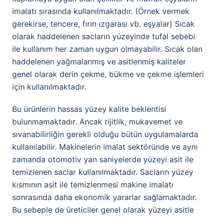
imalatı sırasında kullanılmaktadır. (Örnek vermek
gerekirse, tencere, fırın ızgarası vb. eşyalar) Sıcak
olarak haddelenen sacların yüzeyinde tufal sebebi
ile kullanım her zaman uygun olmayabilir. Sıcak olan
haddelenen yağmalanmış ve asitlenmiş kaliteler
genel olarak derin çekme, bükme ve çekme işlemleri
için kullanılmaktadır.
Bu ürünlerin hassas yüzey kalite beklentisi
bulunmamaktadır. Ancak rijitlik, mukavemet ve
sıvanabilirliğin gerekli olduğu bütün uygulamalarda
kullanılabilir. Makinelerin imalat sektöründe ve aynı
zamanda otomotiv yan saniyelerde yüzeyi asit ile
temizlenen saclar kullanılmaktadır. Sacların yüzey
kısmının asit ile temizlenmesi makine imalatı
sonrasında daha ekonomik yararlar sağlamaktadır.
Bu sebeple de üreticiler genel olarak yüzeyi asitle