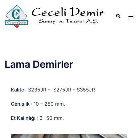
Lama Demirler
Kalite
: S235JR – S275JR – S355JR
Genişlik
: 10 – 250 mm.
Et Kalınlığı
: 3- 50 mm.