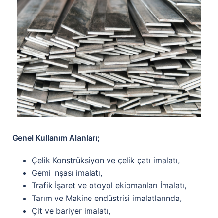
Genel Kullanım Alanları;
Çelik Konstrüksiyon ve çelik çatı imalatı,
Gemi inşası imalatı,
Trafik İşaret ve otoyol ekipmanları İmalatı,
Tarım ve Makine endüstrisi imalatlarında,
Çit ve bariyer imalatı,